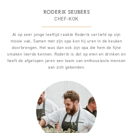
RODERIK SEUBERS
CHEF-KOK
Al op zeer jonge leeftijd raakte Roderik verliefd op zijn
mooie vak. Samen met zijn opa kon hij uren in de keuken
doorbrengen. Het was dan ook zijn opa die hem de fijne
smaken leerde kennen. Roderik is dol op eten en drinken en
heeft de afgelopen jaren een team van enthousiaste mensen
aan zich gebonden.