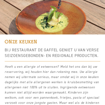
ONZE KEUKEN
BIJ RESTAURANT DE GAFFEL GENIET U VAN VERSE
SEIZOENSGEBONDEN- EN REGIONALE PRODUCTEN.
Heeft u een allergie of eetwensen? Meld het ons dan bij uw
reservering, wij houden hier dan rekening mee. Uw allergie
nemen wij uitermate serieus, maar omdat wij in onze keuken
dagelijks met alle allergenen werken is kruisbesmetting van
allergenen niet 100% uit te sluiten. Ingrijpende eetwensen
kunnen niet altijd worden waargemaakt.
Kinderen zijn
welkom, ook voor een pannenkoek, frietjes, pasta of speciaal
verzoek voor onze jongste gasten. Maar wel als de kinderen