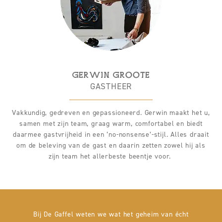
GERWIN GROOTE
GASTHEER
Vakkundig, gedreven en gepassioneerd. Gerwin maakt het u,
samen met zijn team, graag warm, comfortabel en biedt
daarmee gastvrijheid in een ‘no-nonsense’-stijl. Alles draait
om de beleving van de gast en daarin zetten zowel hij als
zijn team het allerbeste beentje voor.
Bij De Gaffel weten we wat het geheim van écht