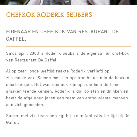
CHEFKOK RODERIK SEUBERS
EIGENAAR EN CHEF-KOK VAN RESTAURANT DE
GAFFEL.
Sinds april 2003 is Roderik Seubers de eigenaar en chef-kok
van Restaurant De Gaffel.
Al op zeer jonge leeftijd raakte Roderik verliefd op
zijn mooie vak. Samen met zijn opa kon hij uren in de keuken
doorbrengen. Het was dan ook zijn opa die hem de fijne
smaken leerde kennen. Roderik is dol op eten en drinken en
heeft de afgelopen jaren een team van enthousiaste mensen
aan zich gebonden.
Samen met zijn team bezorgt hij u een fantastische tijd bij De
Gaffel.