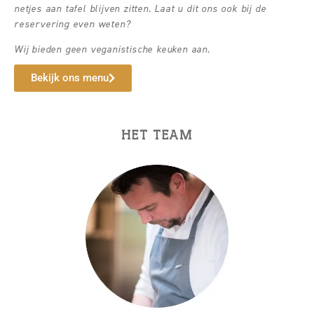
netjes aan tafel blijven zitten. Laat u dit ons ook bij de
reservering even weten?
Wij bieden geen veganistische keuken aan.
Bekijk ons menu
HET TEAM