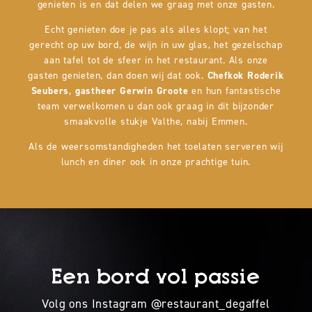
genieten is en dat delen we graag met onze gasten.
Echt genieten doe je pas als alles klopt; van het
gerecht op uw bord, de wijn in uw glas, het gezelschap
aan tafel tot de sfeer in het restaurant. Als onze
gasten genieten, dan doen wij dat ook.
Chefkok Roderik
Seubers
,
gastheer Gerwin Groote
en hun fantastische
team verwelkomen u dan ook graag in dit bijzonder
smaakvolle stukje Valthe, nabij Emmen.
Als de weersomstandigheden het toelaten serveren wij
lunch en diner ook in onze prachtige tuin.
Een bord vol passie
Volg ons Instagram @restaurant_degaffel