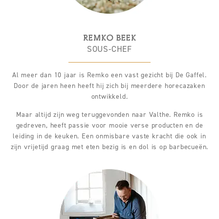
REMKO BEEK
SOUS-CHEF
Al meer dan 10 jaar is Remko een vast gezicht bij De Gaffel.
Door de jaren heen heeft hij zich bij meerdere horecazaken
ontwikkeld.
Maar altijd zijn weg teruggevonden naar Valthe. Remko is
gedreven, heeft passie voor mooie verse producten en de
leiding in de keuken. Een onmisbare vaste kracht die ook in
zijn vrijetijd graag met eten bezig is en dol is op barbecueën.